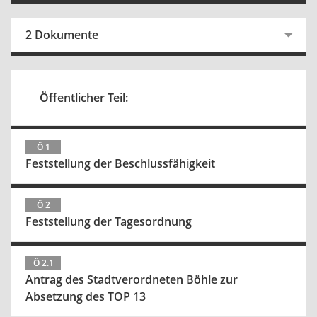
2 Dokumente
Öffentlicher Teil:
Ö 1
Feststellung der Beschlussfähigkeit
Ö 2
Feststellung der Tagesordnung
Ö 2.1
Antrag des Stadtverordneten Böhle zur
Absetzung des TOP 13