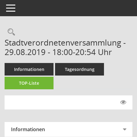
Toggle navigation
Rechercheauswahl
Stadtverordnetenversammlung -
29.08.2019 - 18:00-20:54 Uhr
Informationen
Tagesordnung
TOP-Liste
Informationen