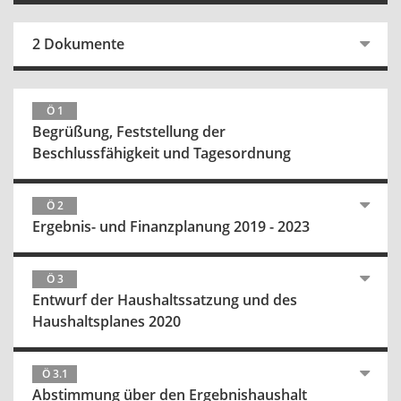
2 Dokumente
Ö 1
Begrüßung, Feststellung der
Beschlussfähigkeit und Tagesordnung
Ö 2
Ergebnis- und Finanzplanung 2019 - 2023
Ö 3
Entwurf der Haushaltssatzung und des
Haushaltsplanes 2020
Ö 3.1
Abstimmung über den Ergebnishaushalt