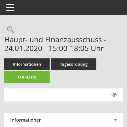
Toggle navigation
Rechercheauswahl
Haupt- und Finanzausschuss -
24.01.2020 - 15:00-18:05 Uhr
Informationen
Tagesordnung
TOP-Liste
Informationen