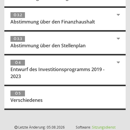
Ö 3.2
Abstimmung über den Finanzhaushalt
Ö 3.3
Abstimmung über den Stellenplan
Ö 4
Entwurf des Investitionsprogramms 2019 -
2023
Ö 5
Verschiedenes
Letzte Änderung: 05.08.2026
Software:
Sitzungsdienst