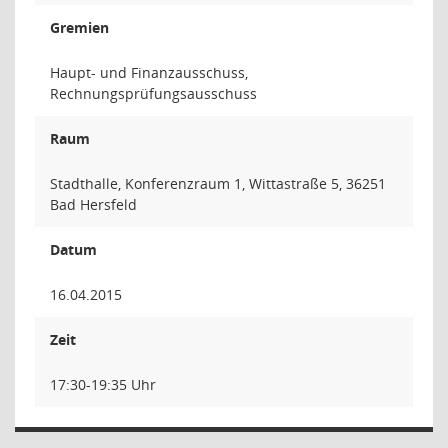
Gremien
Haupt- und Finanzausschuss,
Rechnungsprüfungsausschuss
Raum
Stadthalle, Konferenzraum 1, Wittastraße 5, 36251
Bad Hersfeld
Datum
16.04.2015
Zeit
17:30-19:35 Uhr