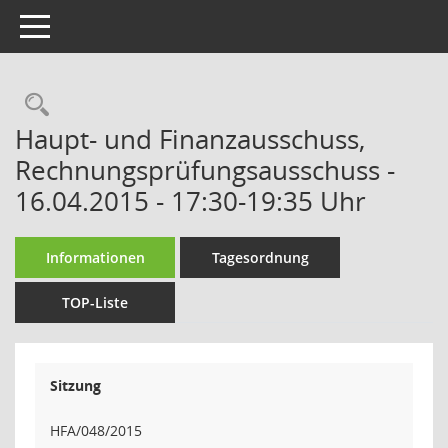
Toggle navigation
Rechercheauswahl
Haupt- und Finanzausschuss,
Rechnungsprüfungsausschuss -
16.04.2015 - 17:30-19:35 Uhr
Informationen
Tagesordnung
TOP-Liste
Sitzung
HFA/048/2015