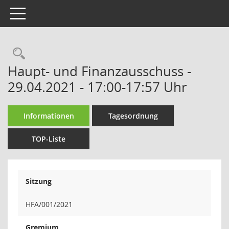
Toggle navigation
Rechercheauswahl
Haupt- und Finanzausschuss -
29.04.2021 - 17:00-17:57 Uhr
Informationen
Tagesordnung
TOP-Liste
Sitzung
HFA/001/2021
Gremium