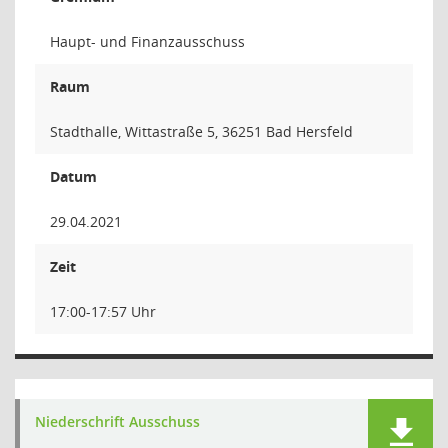
Haupt- und Finanzausschuss
Raum
Stadthalle, Wittastraße 5, 36251 Bad Hersfeld
Datum
29.04.2021
Zeit
17:00-17:57 Uhr
Niederschrift Ausschuss