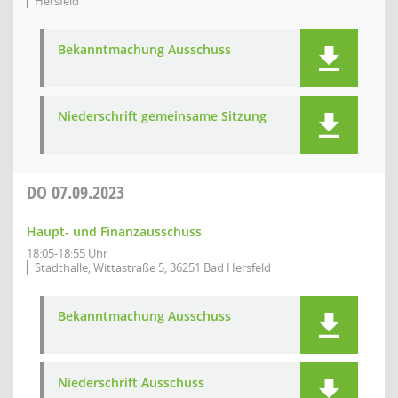
Hersfeld
Bekanntmachung Ausschuss
Niederschrift gemeinsame Sitzung
DO
07.09.2023
Haupt- und Finanzausschuss
18:05-18:55 Uhr
Stadthalle, Wittastraße 5, 36251 Bad Hersfeld
Bekanntmachung Ausschuss
Niederschrift Ausschuss