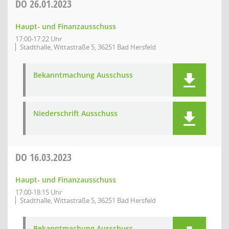
DO
26.01.2023
Haupt- und Finanzausschuss
17:00-17:22 Uhr
Stadthalle, Wittastraße 5, 36251 Bad Hersfeld
Bekanntmachung Ausschuss
Niederschrift Ausschuss
DO
16.03.2023
Haupt- und Finanzausschuss
17:00-18:15 Uhr
Stadthalle, Wittastraße 5, 36251 Bad Hersfeld
Bekanntmachung Ausschuss