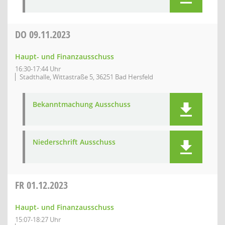
DO
09.11.2023
Haupt- und Finanzausschuss
16:30-17:44 Uhr
Stadthalle, Wittastraße 5, 36251 Bad Hersfeld
Bekanntmachung Ausschuss
Niederschrift Ausschuss
FR
01.12.2023
Haupt- und Finanzausschuss
15:07-18:27 Uhr