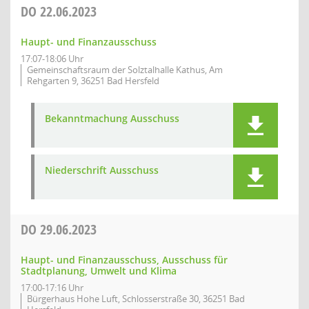
DO
22.06.2023
Haupt- und Finanzausschuss
17:07-18:06 Uhr
Gemeinschaftsraum der Solztalhalle Kathus, Am
Rehgarten 9, 36251 Bad Hersfeld
Bekanntmachung Ausschuss
Niederschrift Ausschuss
DO
29.06.2023
Haupt- und Finanzausschuss, Ausschuss für
Stadtplanung, Umwelt und Klima
17:00-17:16 Uhr
Bürgerhaus Hohe Luft, Schlosserstraße 30, 36251 Bad