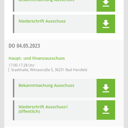
Niederschrift Ausschuss
DO
04.05.2023
Haupt- und Finanzausschuss
17:00-17:28 Uhr
Stadthalle, Wittastraße 5, 36251 Bad Hersfeld
Bekanntmachung Ausschuss
Niederschrift Ausschuss1
(öffentlich)