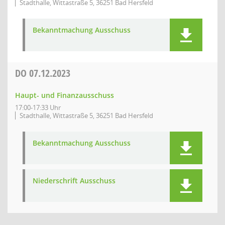
Stadthalle, Wittastraße 5, 36251 Bad Hersfeld
Bekanntmachung Ausschuss
DO
07.12.2023
Haupt- und Finanzausschuss
17:00-17:33 Uhr
Stadthalle, Wittastraße 5, 36251 Bad Hersfeld
Bekanntmachung Ausschuss
Niederschrift Ausschuss