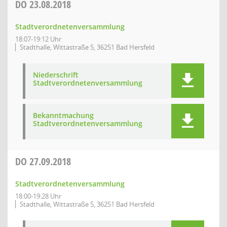
DO
23.08.2018
Stadtverordnetenversammlung
18:07-19:12 Uhr
Stadthalle, Wittastraße 5, 36251 Bad Hersfeld
Niederschrift
Stadtverordnetenversammlung
Bekanntmachung
Stadtverordnetenversammlung
DO
27.09.2018
Stadtverordnetenversammlung
18:00-19:28 Uhr
Stadthalle, Wittastraße 5, 36251 Bad Hersfeld