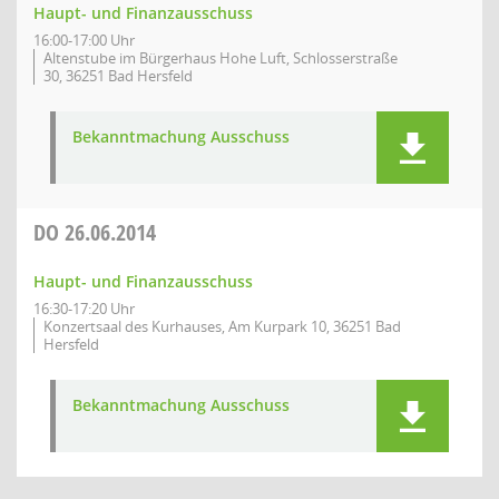
Haupt- und Finanzausschuss
16:00-17:00 Uhr
Altenstube im Bürgerhaus Hohe Luft, Schlosserstraße
30, 36251 Bad Hersfeld
Bekanntmachung Ausschuss
DO
26.06.2014
Haupt- und Finanzausschuss
16:30-17:20 Uhr
Konzertsaal des Kurhauses, Am Kurpark 10, 36251 Bad
Hersfeld
Bekanntmachung Ausschuss