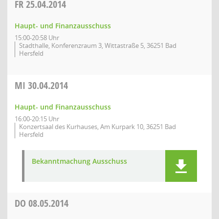
FR
25.04.2014
Haupt- und Finanzausschuss
15:00-20:58 Uhr
Stadthalle, Konferenzraum 3, Wittastraße 5, 36251 Bad
Hersfeld
MI
30.04.2014
Haupt- und Finanzausschuss
16:00-20:15 Uhr
Konzertsaal des Kurhauses, Am Kurpark 10, 36251 Bad
Hersfeld
Bekanntmachung Ausschuss
DO
08.05.2014