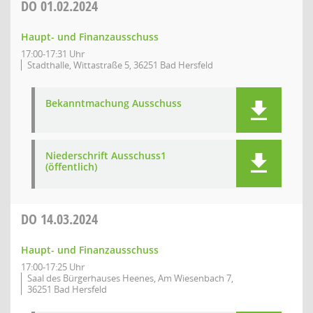
DO
01.02.2024
Haupt- und Finanzausschuss
17:00-17:31 Uhr
Stadthalle, Wittastraße 5, 36251 Bad Hersfeld
Bekanntmachung Ausschuss
Niederschrift Ausschuss1
(öffentlich)
DO
14.03.2024
Haupt- und Finanzausschuss
17:00-17:25 Uhr
Saal des Bürgerhauses Heenes, Am Wiesenbach 7,
36251 Bad Hersfeld