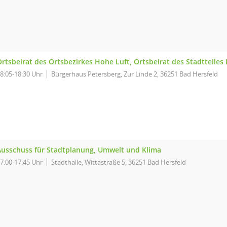
rtsbeirat des Ortsbezirkes Hohe Luft, Ortsbeirat des Stadtteiles
8:05-18:30 Uhr
Bürgerhaus Petersberg, Zur Linde 2, 36251 Bad Hersfeld
Ausschuss für Stadtplanung, Umwelt und Klima
7:00-17:45 Uhr
Stadthalle, Wittastraße 5, 36251 Bad Hersfeld