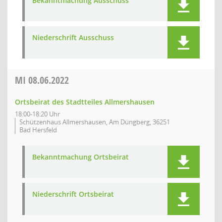
Bekanntmachung Ausschuss
Niederschrift Ausschuss
MI
08.06.2022
Ortsbeirat des Stadtteiles Allmershausen
18:00-18:20 Uhr
Schützenhaus Allmershausen, Am Düngberg, 36251
Bad Hersfeld
Bekanntmachung Ortsbeirat
Niederschrift Ortsbeirat