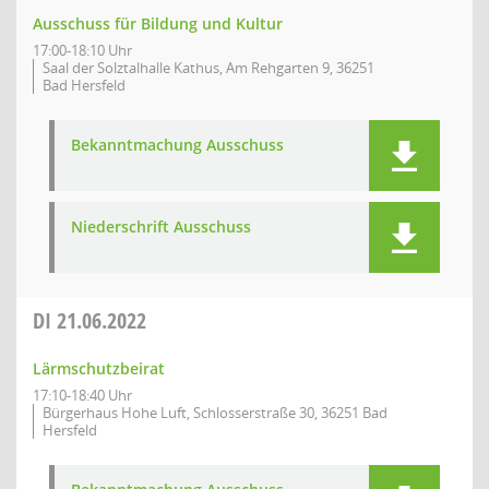
Ausschuss für Bildung und Kultur
17:00-18:10 Uhr
Saal der Solztalhalle Kathus, Am Rehgarten 9, 36251
Bad Hersfeld
Bekanntmachung Ausschuss
Niederschrift Ausschuss
DI
21.06.2022
Lärmschutzbeirat
17:10-18:40 Uhr
Bürgerhaus Hohe Luft, Schlosserstraße 30, 36251 Bad
Hersfeld