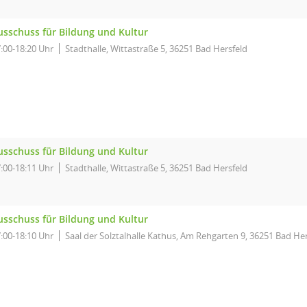
usschuss für Bildung und Kultur
:00-18:20 Uhr
Stadthalle, Wittastraße 5, 36251 Bad Hersfeld
usschuss für Bildung und Kultur
:00-18:11 Uhr
Stadthalle, Wittastraße 5, 36251 Bad Hersfeld
usschuss für Bildung und Kultur
:00-18:10 Uhr
Saal der Solztalhalle Kathus, Am Rehgarten 9, 36251 Bad He