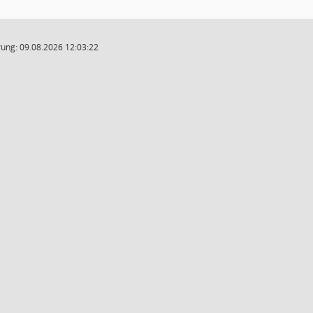
ung: 09.08.2026 12:03:22