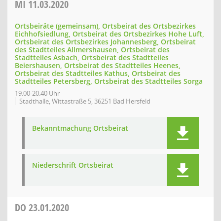
MI
11.03.2020
Ortsbeiräte (gemeinsam), Ortsbeirat des Ortsbezirkes
Eichhofsiedlung, Ortsbeirat des Ortsbezirkes Hohe Luft,
Ortsbeirat des Ortsbezirkes Johannesberg, Ortsbeirat
des Stadtteiles Allmershausen, Ortsbeirat des
Stadtteiles Asbach, Ortsbeirat des Stadtteiles
Beiershausen, Ortsbeirat des Stadtteiles Heenes,
Ortsbeirat des Stadtteiles Kathus, Ortsbeirat des
Stadtteiles Petersberg, Ortsbeirat des Stadtteiles Sorga
19:00-20:40 Uhr
Stadthalle, Wittastraße 5, 36251 Bad Hersfeld
Bekanntmachung Ortsbeirat
Niederschrift Ortsbeirat
DO
23.01.2020