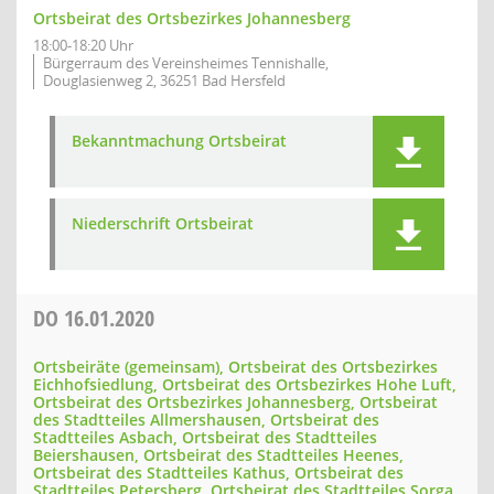
Ortsbeirat des Ortsbezirkes Johannesberg
18:00-18:20 Uhr
Bürgerraum des Vereinsheimes Tennishalle,
Douglasienweg 2, 36251 Bad Hersfeld
Bekanntmachung Ortsbeirat
Niederschrift Ortsbeirat
DO
16.01.2020
Ortsbeiräte (gemeinsam), Ortsbeirat des Ortsbezirkes
Eichhofsiedlung, Ortsbeirat des Ortsbezirkes Hohe Luft,
Ortsbeirat des Ortsbezirkes Johannesberg, Ortsbeirat
des Stadtteiles Allmershausen, Ortsbeirat des
Stadtteiles Asbach, Ortsbeirat des Stadtteiles
Beiershausen, Ortsbeirat des Stadtteiles Heenes,
Ortsbeirat des Stadtteiles Kathus, Ortsbeirat des
Stadtteiles Petersberg, Ortsbeirat des Stadtteiles Sorga