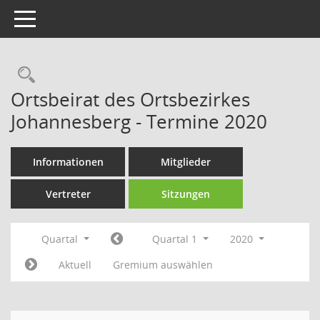
Toggle navigation
Rechercheauswahl
Ortsbeirat des Ortsbezirkes
Johannesberg - Termine 2020
Informationen
Mitglieder
Vertreter
Sitzungen
Quartal
Quartal 1
2020
Aktuell
Gremium auswählen