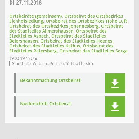
DI
27.11.2018
Ortsbeiräte (gemeinsam), Ortsbeirat des Ortsbezirkes
Eichhofsiedlung, Ortsbeirat des Ortsbezirkes Hohe Luft,
Ortsbeirat des Ortsbezirkes Johannesberg, Ortsbeirat
des Stadtteiles Allmershausen, Ortsbeirat des
Stadtteiles Asbach, Ortsbeirat des Stadtteiles
Beiershausen, Ortsbeirat des Stadtteiles Heenes,
Ortsbeirat des Stadtteiles Kathus, Ortsbeirat des
Stadtteiles Petersberg, Ortsbeirat des Stadtteiles Sorga
19:00-19:45 Uhr
Stadthalle, Wittastraße 5, 36251 Bad Hersfeld
Bekanntmachung Ortsbeirat
Niederschrift Ortsbeirat