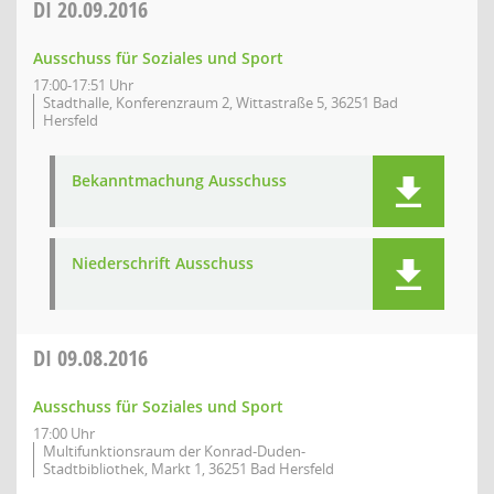
DI
20.09.2016
Ausschuss für Soziales und Sport
17:00-17:51 Uhr
Stadthalle, Konferenzraum 2, Wittastraße 5, 36251 Bad
Hersfeld
Bekanntmachung Ausschuss
Niederschrift Ausschuss
DI
09.08.2016
Ausschuss für Soziales und Sport
17:00 Uhr
Multifunktionsraum der Konrad-Duden-
Stadtbibliothek, Markt 1, 36251 Bad Hersfeld