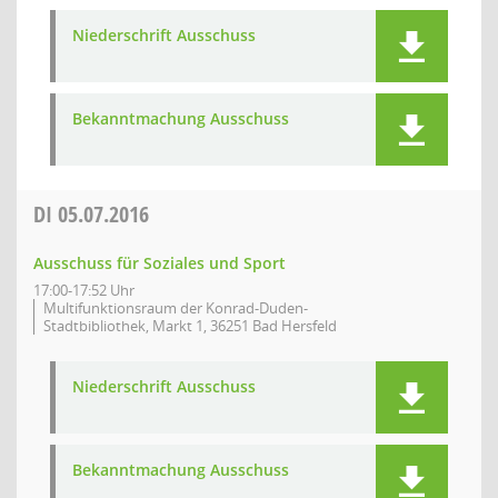
Niederschrift Ausschuss
Bekanntmachung Ausschuss
DI
05.07.2016
Ausschuss für Soziales und Sport
17:00-17:52 Uhr
Multifunktionsraum der Konrad-Duden-
Stadtbibliothek, Markt 1, 36251 Bad Hersfeld
Niederschrift Ausschuss
Bekanntmachung Ausschuss