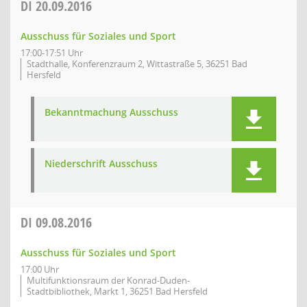
DI
20.09.2016
Ausschuss für Soziales und Sport
17:00-17:51 Uhr
Stadthalle, Konferenzraum 2, Wittastraße 5, 36251 Bad
Hersfeld
Bekanntmachung Ausschuss
Niederschrift Ausschuss
DI
09.08.2016
Ausschuss für Soziales und Sport
17:00 Uhr
Multifunktionsraum der Konrad-Duden-
Stadtbibliothek, Markt 1, 36251 Bad Hersfeld