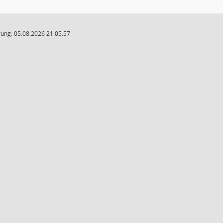
ung: 05.08.2026 21:05:57