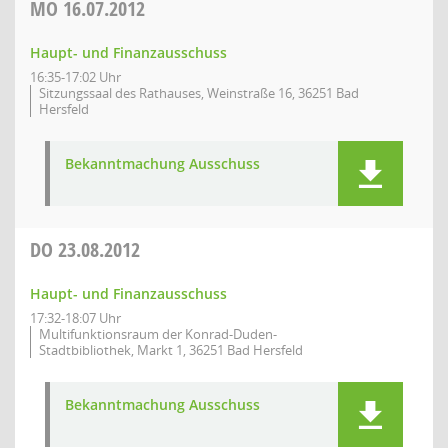
MO
16.07.2012
Haupt- und Finanzausschuss
16:35-17:02 Uhr
Sitzungssaal des Rathauses, Weinstraße 16, 36251 Bad
Hersfeld
Bekanntmachung Ausschuss
DO
23.08.2012
Haupt- und Finanzausschuss
17:32-18:07 Uhr
Multifunktionsraum der Konrad-Duden-
Stadtbibliothek, Markt 1, 36251 Bad Hersfeld
Bekanntmachung Ausschuss