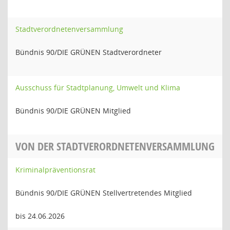
Stadtverordnetenversammlung
Bündnis 90/DIE GRÜNEN Stadtverordneter
Ausschuss für Stadtplanung, Umwelt und Klima
Bündnis 90/DIE GRÜNEN Mitglied
VON DER STADTVERORDNETENVERSAMMLUNG
Kriminalpräventionsrat
Bündnis 90/DIE GRÜNEN Stellvertretendes Mitglied
bis 24.06.2026