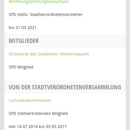
Rechnungsprüfungsausschuss
SPD stellv. Stadtverordnetenvorsteher
bis 31.03.2021
MITGLIEDER
Ortsbeirat des Stadtteiles Allmershausen
SPD Mitglied
VON DER STADTVERORDNETENVERSAMMLUNG
Lullusfestkommission
SPD Stellvertretendes Mitglied
von 14.07.2016 bis 03.05.2017