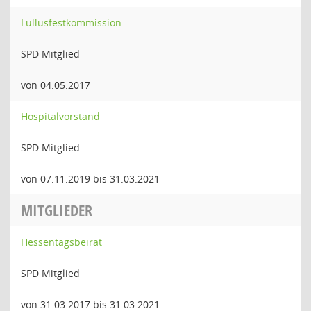
Lullusfestkommission
SPD Mitglied
von 04.05.2017
Hospitalvorstand
SPD Mitglied
von 07.11.2019 bis 31.03.2021
MITGLIEDER
Hessentagsbeirat
SPD Mitglied
von 31.03.2017 bis 31.03.2021