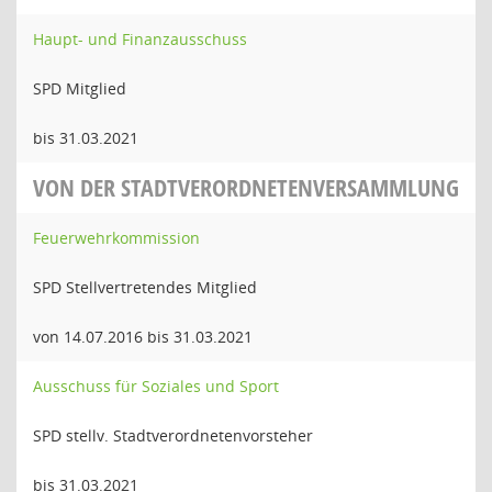
Haupt- und Finanzausschuss
SPD Mitglied
bis 31.03.2021
VON DER STADTVERORDNETENVERSAMMLUNG
Feuerwehrkommission
SPD Stellvertretendes Mitglied
von 14.07.2016 bis 31.03.2021
Ausschuss für Soziales und Sport
SPD stellv. Stadtverordnetenvorsteher
bis 31.03.2021