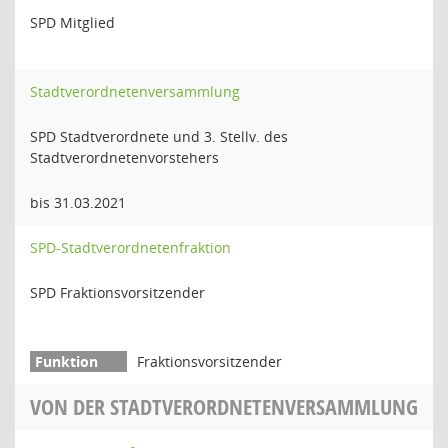
SPD Mitglied
Stadtverordnetenversammlung
SPD Stadtverordnete und 3. Stellv. des
Stadtverordnetenvorstehers
bis 31.03.2021
SPD-Stadtverordnetenfraktion
SPD Fraktionsvorsitzender
Fraktionsvorsitzender
VON DER STADTVERORDNETENVERSAMMLUNG