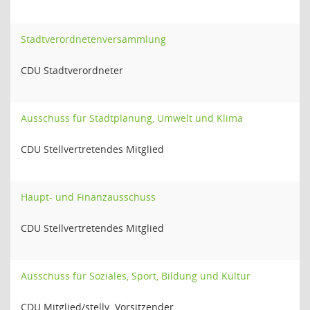
Stadtverordnetenversammlung
CDU Stadtverordneter
Ausschuss für Stadtplanung, Umwelt und Klima
CDU Stellvertretendes Mitglied
Haupt- und Finanzausschuss
CDU Stellvertretendes Mitglied
Ausschuss für Soziales, Sport, Bildung und Kultur
CDU Mitglied/stellv. Vorsitzender