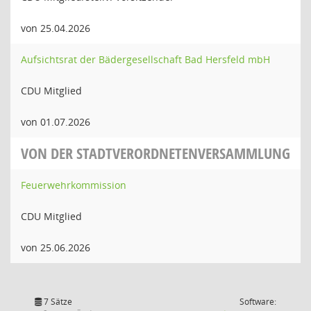
von 25.04.2026
Aufsichtsrat der Bädergesellschaft Bad Hersfeld mbH
CDU Mitglied
von 01.07.2026
VON DER STADTVERORDNETENVERSAMMLUNG
Feuerwehrkommission
CDU Mitglied
von 25.06.2026
7 Sätze
Software: