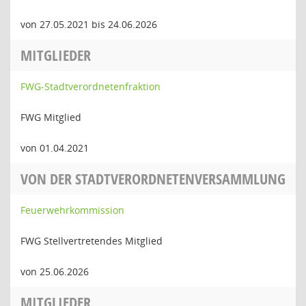
von 27.05.2021 bis 24.06.2026
MITGLIEDER
FWG-Stadtverordnetenfraktion
FWG Mitglied
von 01.04.2021
VON DER STADTVERORDNETENVERSAMMLUNG
Feuerwehrkommission
FWG Stellvertretendes Mitglied
von 25.06.2026
MITGLIEDER