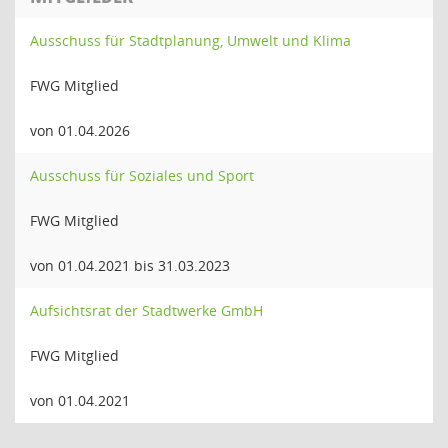
Ausschuss für Stadtplanung, Umwelt und Klima
FWG Mitglied
von 01.04.2026
Ausschuss für Soziales und Sport
FWG Mitglied
von 01.04.2021 bis 31.03.2023
Aufsichtsrat der Stadtwerke GmbH
FWG Mitglied
von 01.04.2021