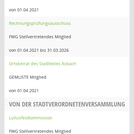
von 01.04.2021
Rechnungsprüfungsausschuss
FWG Stellvertretendes Mitglied
von 01.04.2021 bis 31.03.2026
Ortsbeirat des Stadtteiles Asbach
GEMLISTE Mitglied
von 01.04.2021
VON DER STADTVERORDNETENVERSAMMLUNG
Lullusfestkommission
FWG Stellvertretendes Mitglied