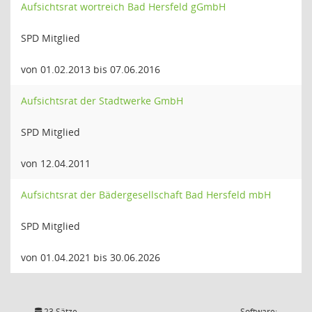
Aufsichtsrat wortreich Bad Hersfeld gGmbH
SPD Mitglied
von 01.02.2013 bis 07.06.2016
Aufsichtsrat der Stadtwerke GmbH
SPD Mitglied
von 12.04.2011
Aufsichtsrat der Bädergesellschaft Bad Hersfeld mbH
SPD Mitglied
von 01.04.2021 bis 30.06.2026
23 Sätze
Software: