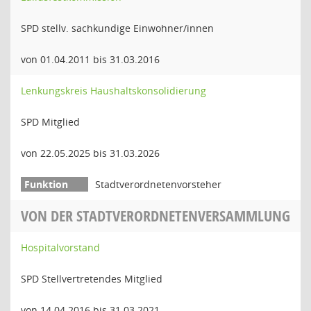
SPD stellv. sachkundige Einwohner/innen
von 01.04.2011 bis 31.03.2016
Lenkungskreis Haushaltskonsolidierung
SPD Mitglied
von 22.05.2025 bis 31.03.2026
Stadtverordnetenvorsteher
VON DER STADTVERORDNETENVERSAMMLUNG
Hospitalvorstand
SPD Stellvertretendes Mitglied
von 14.04.2016 bis 31.03.2021