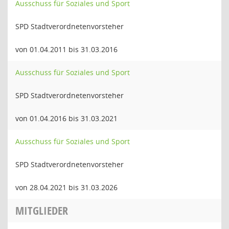
Ausschuss für Soziales und Sport
SPD Stadtverordnetenvorsteher
von 01.04.2011 bis 31.03.2016
Ausschuss für Soziales und Sport
SPD Stadtverordnetenvorsteher
von 01.04.2016 bis 31.03.2021
Ausschuss für Soziales und Sport
SPD Stadtverordnetenvorsteher
von 28.04.2021 bis 31.03.2026
MITGLIEDER