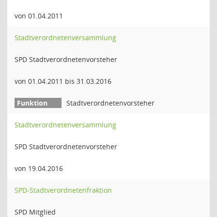
von 01.04.2011
Stadtverordnetenversammlung
SPD Stadtverordnetenvorsteher
von 01.04.2011 bis 31.03.2016
Stadtverordnetenvorsteher
Stadtverordnetenversammlung
SPD Stadtverordnetenvorsteher
von 19.04.2016
SPD-Stadtverordnetenfraktion
SPD Mitglied