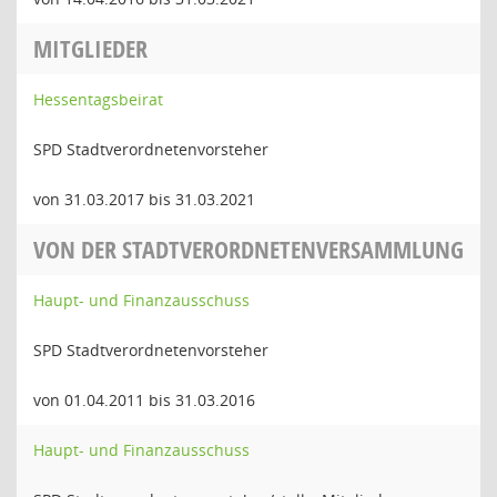
MITGLIEDER
Hessentagsbeirat
SPD Stadtverordnetenvorsteher
von 31.03.2017 bis 31.03.2021
VON DER STADTVERORDNETENVERSAMMLUNG
Haupt- und Finanzausschuss
SPD Stadtverordnetenvorsteher
von 01.04.2011 bis 31.03.2016
Haupt- und Finanzausschuss