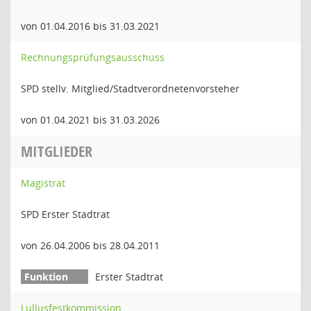
von 01.04.2016 bis 31.03.2021
Rechnungsprüfungsausschuss
SPD stellv. Mitglied/Stadtverordnetenvorsteher
von 01.04.2021 bis 31.03.2026
MITGLIEDER
Magistrat
SPD Erster Stadtrat
von 26.04.2006 bis 28.04.2011
Erster Stadtrat
Lullusfestkommission