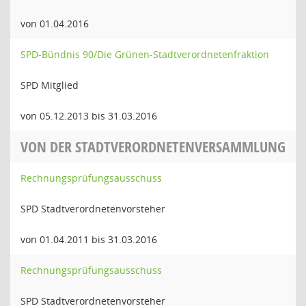
von 01.04.2016
SPD-Bündnis 90/Die Grünen-Stadtverordnetenfraktion
SPD Mitglied
von 05.12.2013 bis 31.03.2016
VON DER STADTVERORDNETENVERSAMMLUNG
Rechnungsprüfungsausschuss
SPD Stadtverordnetenvorsteher
von 01.04.2011 bis 31.03.2016
Rechnungsprüfungsausschuss
SPD Stadtverordnetenvorsteher