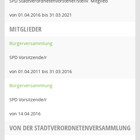
SPD Stadtverordnetenvorsteher/stellv. Mitglied
von 01.04.2016 bis 31.03.2021
MITGLIEDER
Bürgerversammlung
SPD Vorsitzende/r
von 01.04.2011 bis 31.03.2016
Bürgerversammlung
SPD Vorsitzende/r
von 14.04.2016
VON DER STADTVERORDNETENVERSAMMLUNG