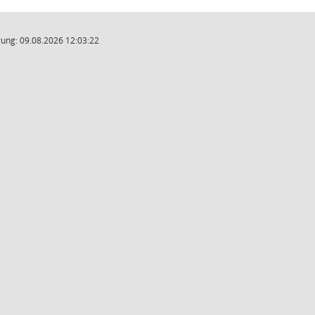
ung: 09.08.2026 12:03:22