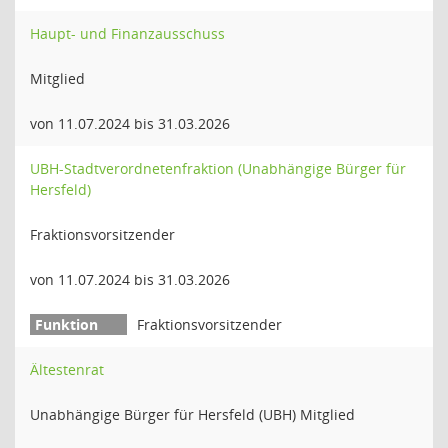
Haupt- und Finanzausschuss
Mitglied
von 11.07.2024 bis 31.03.2026
UBH-Stadtverordnetenfraktion (Unabhängige Bürger für
Hersfeld)
Fraktionsvorsitzender
von 11.07.2024 bis 31.03.2026
Fraktionsvorsitzender
Ältestenrat
Unabhängige Bürger für Hersfeld (UBH) Mitglied