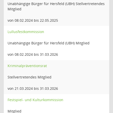
Unabhängige Bürger für Hersfeld (UBH) Stellvertretendes
Mitglied
von 08.02.2024 bis 22.05.2025
Lullusfestkommission
Unabhängige Bürger für Hersfeld (UBH) Mitglied
von 08.02.2024 bis 31.03.2026
Kriminalpräventionsrat
Stellvertretendes Mitglied
von 21.03.2024 bis 31.03.2026
Festspiel- und Kulturkommission
Mitglied