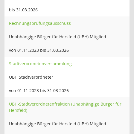
bis 31.03.2026
Rechnungsprüfungsausschuss
Unabhängige Bürger für Hersfeld (UBH) Mitglied
von 01.11.2023 bis 31.03.2026
Stadtverordnetenversammlung
UBH Stadtverordneter
von 01.11.2023 bis 31.03.2026
UBH-Stadtverordnetenfraktion (Unabhängige Bürger für
Hersfeld)
Unabhängige Bürger für Hersfeld (UBH) Mitglied