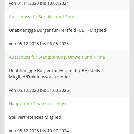
von 01.11.2023 bis 10.07.2024
Ausschuss für Soziales und Sport
Unabhängige Bürger für Hersfeld (UBH) Mitglied
von 05.12.2023 bis 06.05.2025
Ausschuss für Stadtplanung, Umwelt und Klima
Unabhängige Bürger für Hersfeld (UBH) stellv.
Mitglied/Fraktionsvorsitzender
von 05.12.2023 bis 31.03.2026
Haupt- und Finanzausschuss
Stellvertretendes Mitglied
von 05.12.2023 bis 10.07.2024