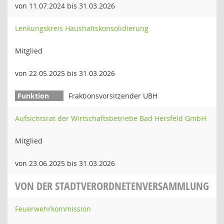
von 11.07.2024 bis 31.03.2026
Lenkungskreis Haushaltskonsolidierung
Mitglied
von 22.05.2025 bis 31.03.2026
Fraktionsvorsitzender UBH
Aufsichtsrat der Wirtschaftsbetriebe Bad Hersfeld GmbH
Mitglied
von 23.06.2025 bis 31.03.2026
VON DER STADTVERORDNETENVERSAMMLUNG
Feuerwehrkommission