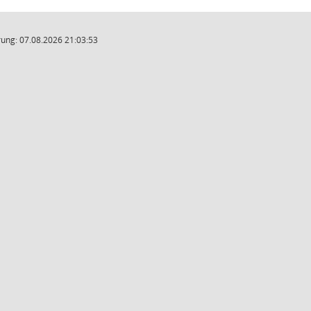
ung: 07.08.2026 21:03:53