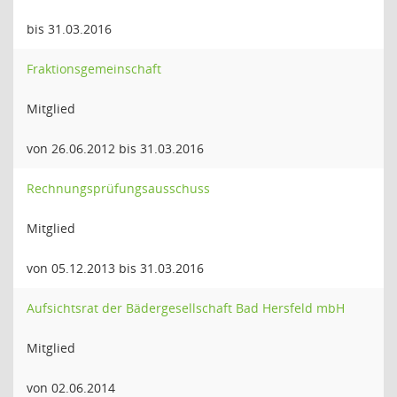
bis 31.03.2016
Fraktionsgemeinschaft
Mitglied
von 26.06.2012 bis 31.03.2016
Rechnungsprüfungsausschuss
Mitglied
von 05.12.2013 bis 31.03.2016
Aufsichtsrat der Bädergesellschaft Bad Hersfeld mbH
Mitglied
von 02.06.2014