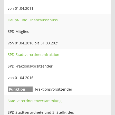
von 01.04.2011
Haupt- und Finanzausschuss
SPD Mitglied
von 01.04.2016 bis 31.03.2021
SPD-Stadtverordnetenfraktion
SPD Fraktionsvorsitzender
von 01.04.2016
Fraktionsvorsitzender
Stadtverordnetenversammlung
SPD Stadtverordnete und 3. Stellv. des