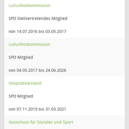
Lullusfestkommission
SPD Stellvertretendes Mitglied
von 14.07.2016 bis 03.05.2017
Lullusfestkommission
SPD Mitglied
von 04.05.2017 bis 24.06.2026
Hospitalvorstand
SPD Mitglied
von 07.11.2019 bis 31.03.2021
Ausschuss für Soziales und Sport