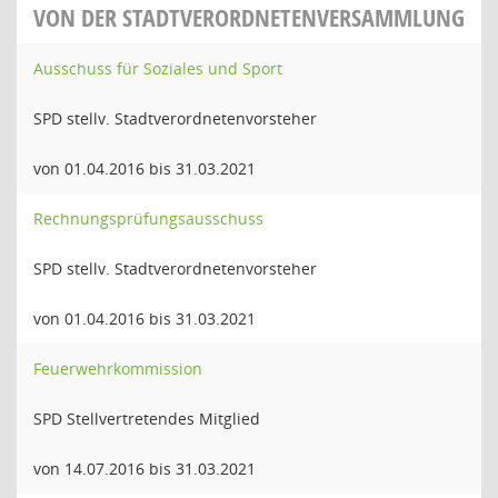
VON DER STADTVERORDNETENVERSAMMLUNG
Ausschuss für Soziales und Sport
SPD stellv. Stadtverordnetenvorsteher
von 01.04.2016 bis 31.03.2021
Rechnungsprüfungsausschuss
SPD stellv. Stadtverordnetenvorsteher
von 01.04.2016 bis 31.03.2021
Feuerwehrkommission
SPD Stellvertretendes Mitglied
von 14.07.2016 bis 31.03.2021