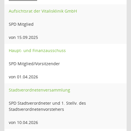
Aufsichtsrat der Vitalisklinik GmbH
SPD Mitglied
von 15.09.2025
Haupt- und Finanzausschuss
SPD Mitglied/Vorsitzender
von 01.04.2026
Stadtverordnetenversammlung
SPD Stadtverordneter und 1. Stellv. des
Stadtverordnetenvorstehers
von 10.04.2026