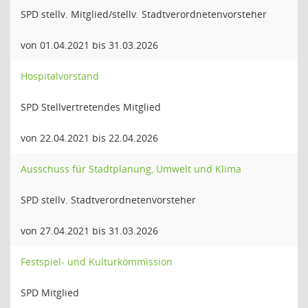
SPD stellv. Mitglied/stellv. Stadtverordnetenvorsteher
von 01.04.2021 bis 31.03.2026
Hospitalvorstand
SPD Stellvertretendes Mitglied
von 22.04.2021 bis 22.04.2026
Ausschuss für Stadtplanung, Umwelt und Klima
SPD stellv. Stadtverordnetenvorsteher
von 27.04.2021 bis 31.03.2026
Festspiel- und Kulturkommission
SPD Mitglied