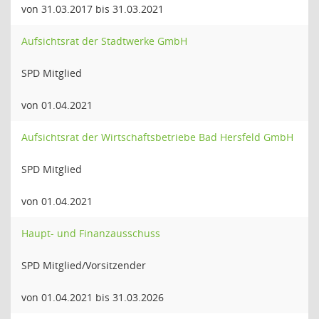
von 31.03.2017 bis 31.03.2021
Aufsichtsrat der Stadtwerke GmbH
SPD Mitglied
von 01.04.2021
Aufsichtsrat der Wirtschaftsbetriebe Bad Hersfeld GmbH
SPD Mitglied
von 01.04.2021
Haupt- und Finanzausschuss
SPD Mitglied/Vorsitzender
von 01.04.2021 bis 31.03.2026