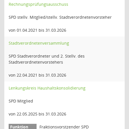
Rechnungsprüfungsausschuss
SPD stellv. Mitglied/stellv. Stadtverordnetenvorsteher
von 01.04.2021 bis 31.03.2026
Stadtverordnetenversammlung
SPD Stadtverordneter und 2. Stellv. des
Stadtverordnetenvorstehers
von 22.04.2021 bis 31.03.2026
Lenkungskreis Haushaltskonsolidierung
SPD Mitglied
von 22.05.2025 bis 31.03.2026
Fraktionsvorstzender SPD