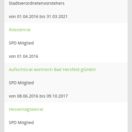
Stadtverordnetenvorstehers
von 01.04.2016 bis 31.03.2021
Ältestenrat
SPD Mitglied
von 01.04.2016
Aufsichtsrat wortreich Bad Hersfeld gGmbH
SPD Mitglied
von 08.06.2016 bis 09.10.2017
Hessentagsbeirat
SPD Mitglied