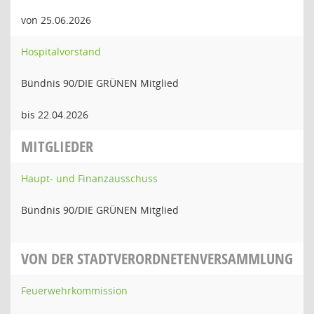
von 25.06.2026
Hospitalvorstand
Bündnis 90/DIE GRÜNEN Mitglied
bis 22.04.2026
MITGLIEDER
Haupt- und Finanzausschuss
Bündnis 90/DIE GRÜNEN Mitglied
VON DER STADTVERORDNETENVERSAMMLUNG
Feuerwehrkommission