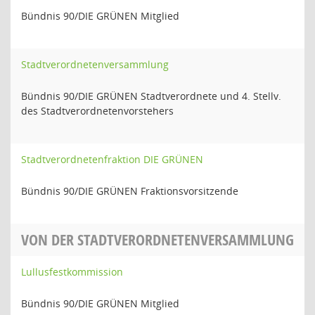
Bündnis 90/DIE GRÜNEN Mitglied
Stadtverordnetenversammlung
Bündnis 90/DIE GRÜNEN Stadtverordnete und 4. Stellv.
des Stadtverordnetenvorstehers
Stadtverordnetenfraktion DIE GRÜNEN
Bündnis 90/DIE GRÜNEN Fraktionsvorsitzende
VON DER STADTVERORDNETENVERSAMMLUNG
Lullusfestkommission
Bündnis 90/DIE GRÜNEN Mitglied