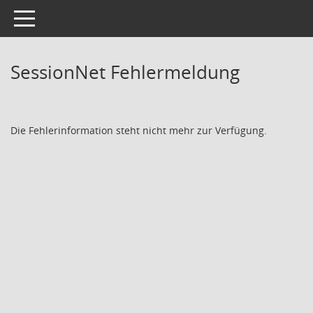
Toggle navigation
SessionNet Fehlermeldung
Die Fehlerinformation steht nicht mehr zur Verfügung.